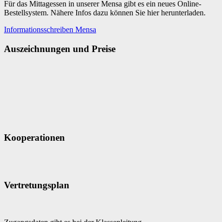
Für das Mittagessen in unserer Mensa gibt es ein neues Online-
Bestellsystem. Nähere Infos dazu können Sie hier herunterladen.
Informationsschreiben Mensa
Auszeichnungen und Preise
Kooperationen
Vertretungsplan