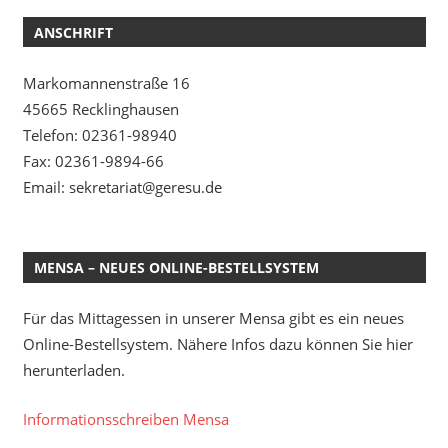
ANSCHRIFT
Markomannenstraße 16
45665 Recklinghausen
Telefon: 02361-98940
Fax: 02361-9894-66
Email: sekretariat@geresu.de
MENSA – NEUES ONLINE-BESTELLSYSTEM
Für das Mittagessen in unserer Mensa gibt es ein neues
Online-Bestellsystem. Nähere Infos dazu können Sie hier
herunterladen.
Informationsschreiben Mensa