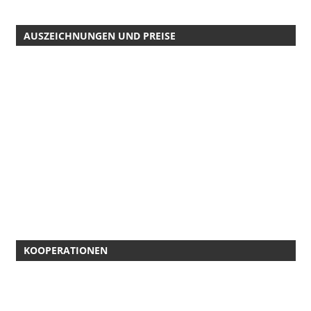
AUSZEICHNUNGEN UND PREISE
KOOPERATIONEN