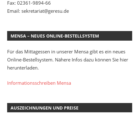
Fax: 02361-9894-66
Email: sekretariat@geresu.de
MENSA – NEUES ONLINE-BESTELLSYSTEM
Für das Mittagessen in unserer Mensa gibt es ein neues
Online-Bestellsystem. Nähere Infos dazu können Sie hier
herunterladen.
Informationsschreiben Mensa
AUSZEICHNUNGEN UND PREISE