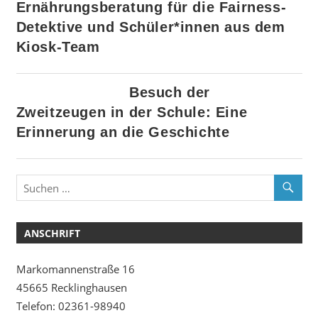
Ernährungsberatung für die Fairness-
Detektive und Schüler*innen aus dem
Kiosk-Team
Besuch der
Zweitzeugen in der Schule: Eine
Erinnerung an die Geschichte
ANSCHRIFT
Markomannenstraße 16
45665 Recklinghausen
Telefon: 02361-98940